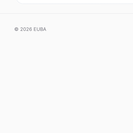
© 2026 EUBA