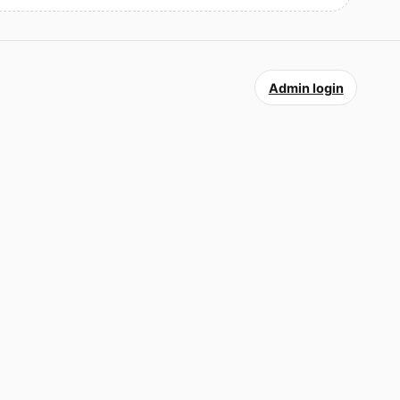
Admin login