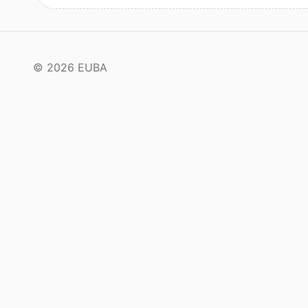
© 2026 EUBA