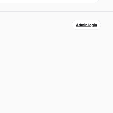
Admin login