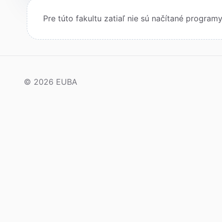
Pre túto fakultu zatiaľ nie sú načítané programy
© 2026 EUBA