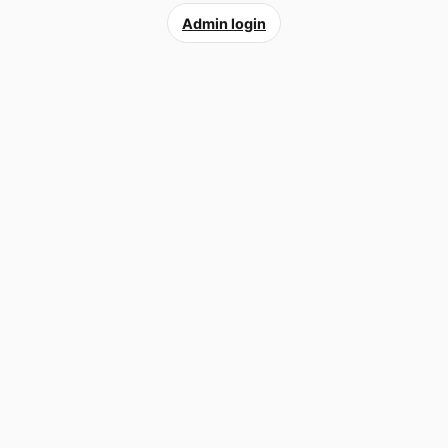
Admin login