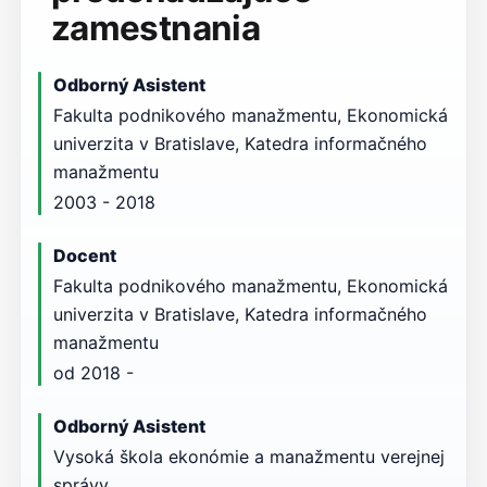
zamestnania
Odborný Asistent
Fakulta podnikového manažmentu, Ekonomická
univerzita v Bratislave, Katedra informačného
manažmentu
2003 - 2018
Docent
Fakulta podnikového manažmentu, Ekonomická
univerzita v Bratislave, Katedra informačného
manažmentu
od 2018 -
Odborný Asistent
Vysoká škola ekonómie a manažmentu verejnej
správy