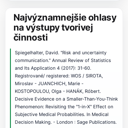
Najvýznamnejšie ohlasy
na výstupy tvorivej
činnosti
Spiegelhalter, David. "Risk and uncertainty
communication." Annual Review of Statistics
and Its Application 4 (2017): 31-60.
Registrované/ registered: WOS / SIROTA,
Miroslav - JUANCHICH, Marie -
KOSTOPOULOU, Olga - HANÁK, Róbert.
Decisive Evidence on a Smaller-Than-You-Think
Phenomenon: Revisiting the "1-in-X" Effect on
Subjective Medical Probabilities. In Medical
Decision Making. - London : Sage Publications.