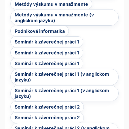
Metódy výskumu v manažmente
Metódy výskumu v manažmente (v
anglickom jazyku)
Podniková informatika
Seminár k záverečnej práci 1
Seminár k záverečnej práci 1
Seminár k záverečnej práci 1
Seminár k záverečnej práci 1 (v anglickom
jazyku)
Seminár k záverečnej práci 1 (v anglickom
jazyku)
Seminár k záverečnej práci 2
Seminár k záverečnej práci 2
Seminár k záverečnej práci 2 (v anglickom