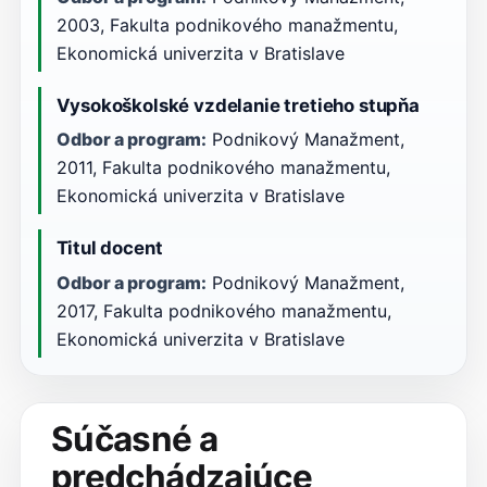
2003, Fakulta podnikového manažmentu,
Ekonomická univerzita v Bratislave
Vysokoškolské vzdelanie tretieho stupňa
Odbor a program:
Podnikový Manažment,
2011, Fakulta podnikového manažmentu,
Ekonomická univerzita v Bratislave
Titul docent
Odbor a program:
Podnikový Manažment,
2017, Fakulta podnikového manažmentu,
Ekonomická univerzita v Bratislave
Súčasné a
predchádzajúce