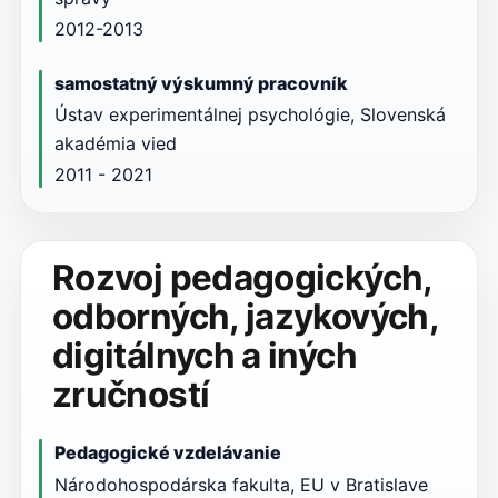
2012-2013
samostatný výskumný pracovník
Ústav experimentálnej psychológie, Slovenská
akadémia vied
2011 - 2021
Rozvoj pedagogických,
odborných, jazykových,
digitálnych a iných
zručností
Pedagogické vzdelávanie
Národohospodárska fakulta, EU v Bratislave