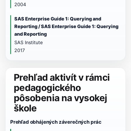
2004
SAS Enterprise Guide 1: Querying and
Reporting / SAS Enterprise Guide 1: Querying
and Reporting
SAS Institute
2017
Prehľad aktivít v rámci
pedagogického
pôsobenia na vysokej
škole
Prehľad obhájených záverečných prác