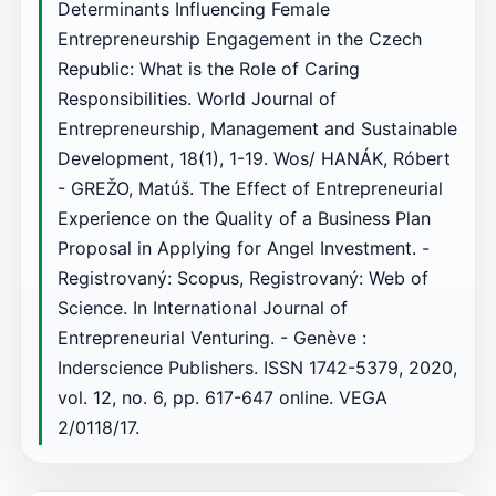
Determinants Influencing Female
Entrepreneurship Engagement in the Czech
Republic: What is the Role of Caring
Responsibilities. World Journal of
Entrepreneurship, Management and Sustainable
Development, 18(1), 1-19. Wos/ HANÁK, Róbert
- GREŽO, Matúš. The Effect of Entrepreneurial
Experience on the Quality of a Business Plan
Proposal in Applying for Angel Investment. -
Registrovaný: Scopus, Registrovaný: Web of
Science. In International Journal of
Entrepreneurial Venturing. - Genève :
Inderscience Publishers. ISSN 1742-5379, 2020,
vol. 12, no. 6, pp. 617-647 online. VEGA
2/0118/17.