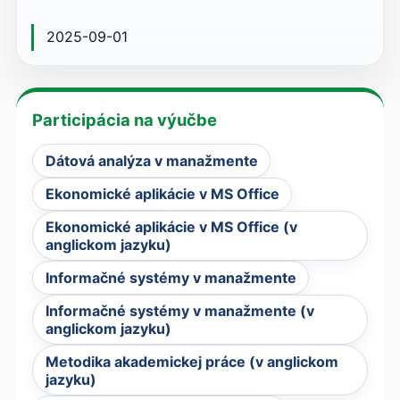
2025-09-01
Participácia na výučbe
Dátová analýza v manažmente
Ekonomické aplikácie v MS Office
Ekonomické aplikácie v MS Office (v
anglickom jazyku)
Informačné systémy v manažmente
Informačné systémy v manažmente (v
anglickom jazyku)
Metodika akademickej práce (v anglickom
jazyku)