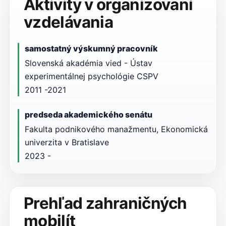
Aktivity v organizovaní
vzdelávania
samostatný výskumný pracovník
Slovenská akadémia vied - Ústav
experimentálnej psychológie CSPV
2011 -2021
predseda akademického senátu
Fakulta podnikového manažmentu, Ekonomická
univerzita v Bratislave
2023 -
Prehľad zahraničných
mobilít