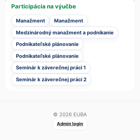
Participácia na výučbe
Manažment
Manažment
Medzinárodný manažment a podnikanie
Podnikateľské plánovanie
Podnikateľské plánovanie
Seminár k záverečnej práci 1
Seminár k záverečnej práci 2
© 2026 EUBA
Admin login