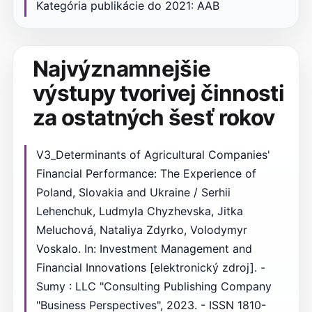
Kategória publikácie do 2021: AAB
Najvýznamnejšie
výstupy tvorivej činnosti
za ostatných šesť rokov
V3_Determinants of Agricultural Companies'
Financial Performance: The Experience of
Poland, Slovakia and Ukraine / Serhii
Lehenchuk, Ludmyla Chyzhevska, Jitka
Meluchová, Nataliya Zdyrko, Volodymyr
Voskalo. In: Investment Management and
Financial Innovations [elektronický zdroj]. -
Sumy : LLC "Consulting Publishing Company
"Business Perspectives", 2023. - ISSN 1810-