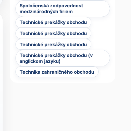
Spoločenská zodpovednosť
medzinárodných firiem
Technické prekážky obchodu
Technické prekážky obchodu
Technické prekážky obchodu
Technické prekážky obchodu (v
anglickom jazyku)
Technika zahraničného obchodu