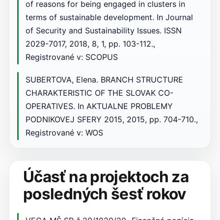
of reasons for being engaged in clusters in
terms of sustainable development. In Journal
of Security and Sustainability Issues. ISSN
2029-7017, 2018, 8, 1, pp. 103-112.,
Registrované v: SCOPUS
SUBERTOVA, Elena. BRANCH STRUCTURE
CHARAKTERISTIC OF THE SLOVAK CO-
OPERATIVES. In AKTUALNE PROBLEMY
PODNIKOVEJ SFERY 2015, 2015, pp. 704-710.,
Registrované v: WOS
Účasť na projektoch za
posledných šesť rokov