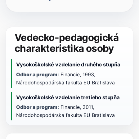
Vedecko-pedagogická
charakteristika osoby
Vysokoškolské vzdelanie druhého stupňa
Odbor a program:
Financie, 1993,
Národohospodárska fakulta EU Bratislava
Vysokoškolské vzdelanie tretieho stupňa
Odbor a program:
Financie, 2011,
Národohospodárska fakulta EU Bratislava