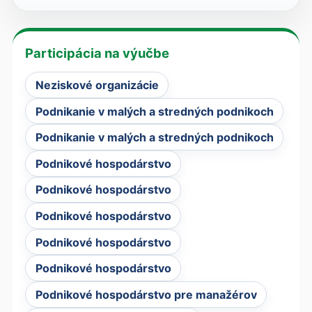
Participácia na výučbe
Neziskové organizácie
Podnikanie v malých a stredných podnikoch
Podnikanie v malých a stredných podnikoch
Podnikové hospodárstvo
Podnikové hospodárstvo
Podnikové hospodárstvo
Podnikové hospodárstvo
Podnikové hospodárstvo
Podnikové hospodárstvo pre manažérov