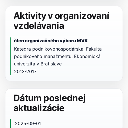
Aktivity v organizovaní
vzdelávania
člen organizačného výboru MVK
Katedra podnikovohospodárska, Fakulta
podnikového manažmentu, Ekonomická
univerzita v Bratislave
2013-2017
Dátum poslednej
aktualizácie
2025-09-01