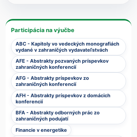
Participácia na výučbe
ABC - Kapitoly vo vedeckých monografiách
vydané v zahraničých vydavateľstvách
AFE - Abstrakty pozvaných príspevkov
zahraničných konferencií
AFG - Abstrakty príspevkov zo
zahraničných konferencií
AFH - Abstrakty príspevkov z domácich
konferencií
BFA - Abstrakty odborných prác zo
zahraničných podujatí
Financie v energetike