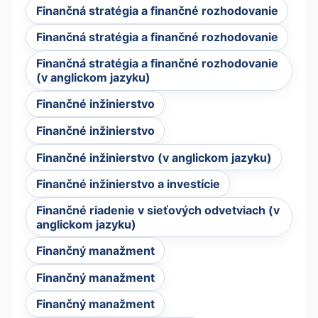
Finančná stratégia a finančné rozhodovanie
Finančná stratégia a finančné rozhodovanie
Finančná stratégia a finančné rozhodovanie
(v anglickom jazyku)
Finančné inžinierstvo
Finančné inžinierstvo
Finančné inžinierstvo (v anglickom jazyku)
Finančné inžinierstvo a investície
Finančné riadenie v sieťových odvetviach (v
anglickom jazyku)
Finančný manažment
Finančný manažment
Finančný manažment