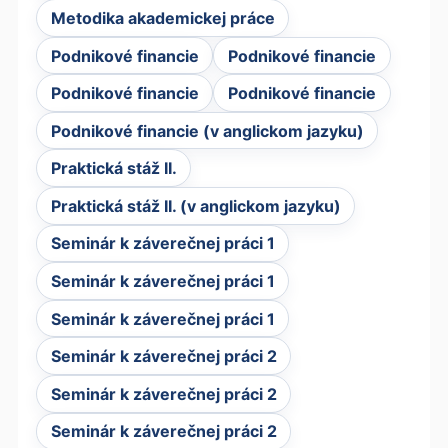
Metodika akademickej práce
Podnikové financie
Podnikové financie
Podnikové financie
Podnikové financie
Podnikové financie (v anglickom jazyku)
Praktická stáž II.
Praktická stáž II. (v anglickom jazyku)
Seminár k záverečnej práci 1
Seminár k záverečnej práci 1
Seminár k záverečnej práci 1
Seminár k záverečnej práci 2
Seminár k záverečnej práci 2
Seminár k záverečnej práci 2