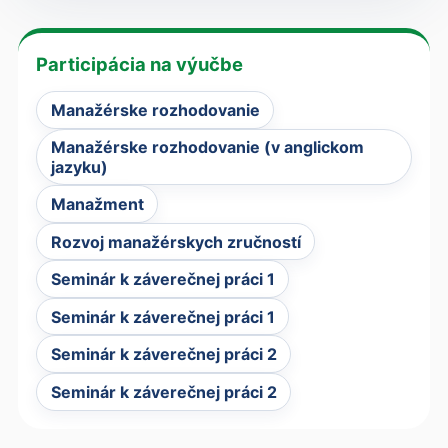
Participácia na výučbe
Manažérske rozhodovanie
Manažérske rozhodovanie (v anglickom
jazyku)
Manažment
Rozvoj manažérskych zručností
Seminár k záverečnej práci 1
Seminár k záverečnej práci 1
Seminár k záverečnej práci 2
Seminár k záverečnej práci 2