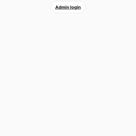
Admin login