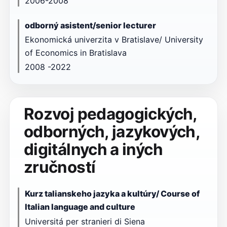
2006-2008
odborný asistent/senior lecturer
Ekonomická univerzita v Bratislave/ University
of Economics in Bratislava
2008 -2022
Rozvoj pedagogických,
odborných, jazykových,
digitálnych a iných
zručností
Kurz talianskeho jazyka a kultúry/ Course of
Italian language and culture
Universitá per stranieri di Siena