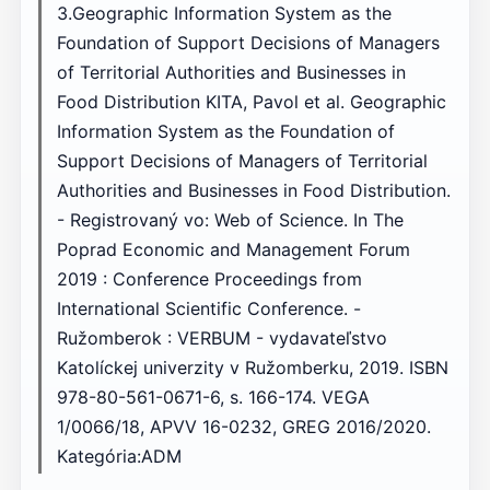
3.Geographic Information System as the
Foundation of Support Decisions of Managers
of Territorial Authorities and Businesses in
Food Distribution KITA, Pavol et al. Geographic
Information System as the Foundation of
Support Decisions of Managers of Territorial
Authorities and Businesses in Food Distribution.
- Registrovaný vo: Web of Science. In The
Poprad Economic and Management Forum
2019 : Conference Proceedings from
International Scientific Conference. -
Ružomberok : VERBUM - vydavateľstvo
Katolíckej univerzity v Ružomberku, 2019. ISBN
978-80-561-0671-6, s. 166-174. VEGA
1/0066/18, APVV 16-0232, GREG 2016/2020.
Kategória:ADM