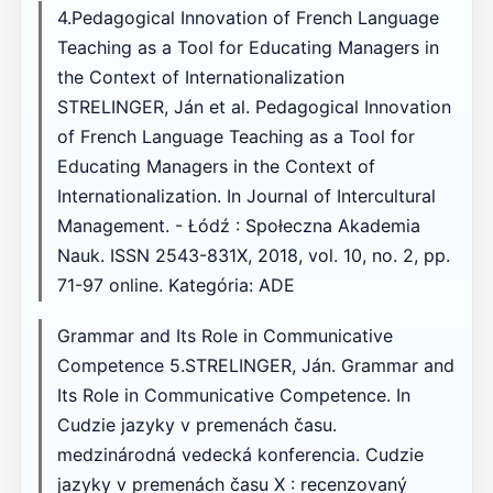
4.Pedagogical Innovation of French Language
Teaching as a Tool for Educating Managers in
the Context of Internationalization
STRELINGER, Ján et al. Pedagogical Innovation
of French Language Teaching as a Tool for
Educating Managers in the Context of
Internationalization. In Journal of Intercultural
Management. - Łódź : Społeczna Akademia
Nauk. ISSN 2543-831X, 2018, vol. 10, no. 2, pp.
71-97 online. Kategória: ADE
Grammar and Its Role in Communicative
Competence 5.STRELINGER, Ján. Grammar and
Its Role in Communicative Competence. In
Cudzie jazyky v premenách času.
medzinárodná vedecká konferencia. Cudzie
jazyky v premenách času X : recenzovaný