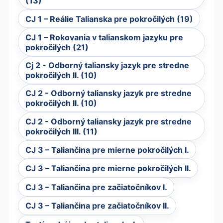
(13)
CJ 1 – Reálie Talianska pre pokročilých (19)
CJ 1 – Rokovania v talianskom jazyku pre
pokročilých (21)
Cj 2 - Odborný taliansky jazyk pre stredne
pokročilých II. (10)
CJ 2 - Odborný taliansky jazyk pre stredne
pokročilých II. (10)
CJ 2 - Odborný taliansky jazyk pre stredne
pokročilých III. (11)
CJ 3 – Taliančina pre mierne pokročilých I.
CJ 3 – Taliančina pre mierne pokročilých II.
CJ 3 – Taliančina pre začiatočníkov I.
CJ 3 – Taliančina pre začiatočníkov II.