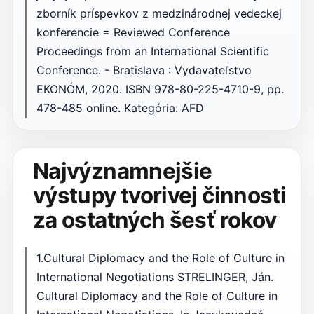
zborník príspevkov z medzinárodnej vedeckej
konferencie = Reviewed Conference
Proceedings from an International Scientific
Conference. - Bratislava : Vydavateľstvo
EKONÓM, 2020. ISBN 978-80-225-4710-9, pp.
478-485 online. Kategória: AFD
Najvýznamnejšie
výstupy tvorivej činnosti
za ostatných šesť rokov
1.Cultural Diplomacy and the Role of Culture in
International Negotiations STRELINGER, Ján.
Cultural Diplomacy and the Role of Culture in