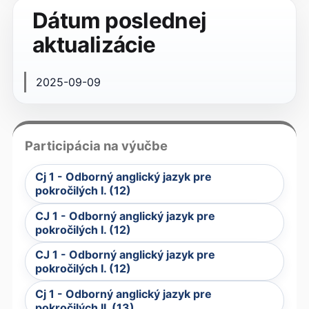
Dátum poslednej
aktualizácie
2025-09-09
Participácia na výučbe
Cj 1 - Odborný anglický jazyk pre
pokročilých I. (12)
CJ 1 - Odborný anglický jazyk pre
pokročilých I. (12)
CJ 1 - Odborný anglický jazyk pre
pokročilých I. (12)
Cj 1 - Odborný anglický jazyk pre
pokročilých II. (13)