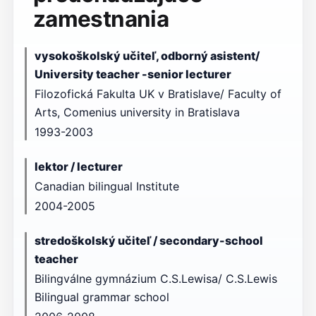
zamestnania
vysokoškolský učiteľ, odborný asistent/
University teacher -senior lecturer
Filozofická Fakulta UK v Bratislave/ Faculty of
Arts, Comenius university in Bratislava
1993-2003
lektor / lecturer
Canadian bilingual Institute
2004-2005
stredoškolský učiteľ / secondary-school
teacher
Bilingválne gymnázium C.S.Lewisa/ C.S.Lewis
Bilingual grammar school