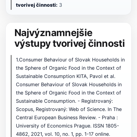
tvorivej činnosti:
3
Najvýznamnejšie
výstupy tvorivej činnosti
1.Consumer Behaviour of Slovak Households in
the Sphere of Organic Food in the Context of
Sustainable Consumption KITA, Pavol et al.
Consumer Behaviour of Slovak Households in
the Sphere of Organic Food in the Context of
Sustainable Consumption. - Registrovaný:
Scopus, Registrovaný: Web of Science. In The
Central European Business Review. - Praha :
University of Economics Prague. ISSN 1805-
4862, 2021, vol. 10, no. 1, pp. 1-17 online.