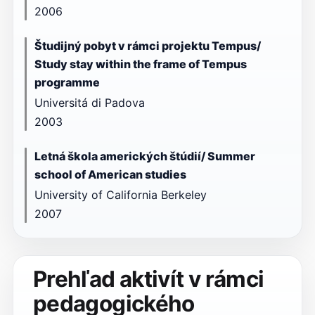
2006
Študijný pobyt v rámci projektu Tempus/
Study stay within the frame of Tempus
programme
Universitá di Padova
2003
Letná škola amerických štúdií/ Summer
school of American studies
University of California Berkeley
2007
Prehľad aktivít v rámci
pedagogického