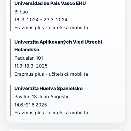
Universidad de País Vasco EHU
Bilbao
16..3. 2024 - 23.3..2024
Erazmus plus - učiteľská mobilita
Univerzita Aplikovaných Vied Utrecht
Holandsko
Padualan 101
11.3-18.3. 2025
Erazmus plus - učiteľská mobilita
Univerzita Huelva Španielsko
Pavilon 13 Juan Augustin
14.6.-21.6.2025
Erazmus plus - učiteľská mobilita