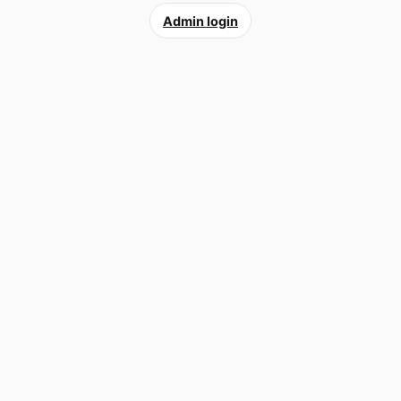
Admin login