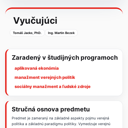
Vyučujúci
Tomáš Jacko, PhD.
Ing. Martin Bezek
Zaradený v študijných programoch
aplikovaná ekonómia
manažment verejných politík
sociálny manažment a ľudské zdroje
Stručná osnova predmetu
Predmet je zameraný na základné aspekty pojmu verejná
politika a základnú paradigmu politiky. Vymedzuje verejnú