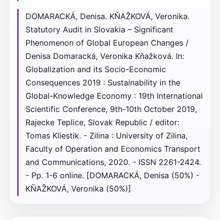
DOMARACKÁ, Denisa. KŇAŽKOVÁ, Veronika.
Statutory Audit in Slovakia – Significant
Phenomenon of Global European Changes /
Denisa Domaracká, Veronika Kňažková. In:
Globalization and its Socio-Economic
Consequences 2019 : Sustainability in the
Global-Knowledge Economy : 19th International
Scientific Conference, 9th-10th October 2019,
Rajecke Teplice, Slovak Republic / editor:
Tomas Kliestik. - Zilina : University of Zilina,
Faculty of Operation and Economics Transport
and Communications, 2020. - ISSN 2261-2424.
- Pp. 1-6 online. [DOMARACKÁ, Denisa (50%) -
KŇAŽKOVÁ, Veronika (50%)]