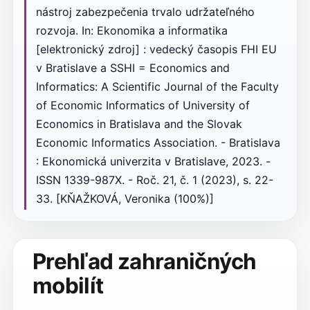
nástroj zabezpečenia trvalo udržateľného
rozvoja. In: Ekonomika a informatika
[elektronický zdroj] : vedecký časopis FHI EU
v Bratislave a SSHI = Economics and
Informatics: A Scientific Journal of the Faculty
of Economic Informatics of University of
Economics in Bratislava and the Slovak
Economic Informatics Association. - Bratislava
: Ekonomická univerzita v Bratislave, 2023. -
ISSN 1339-987X. - Roč. 21, č. 1 (2023), s. 22-
33. [KŇAŽKOVÁ, Veronika (100%)]
Prehľad zahraničných
mobilít