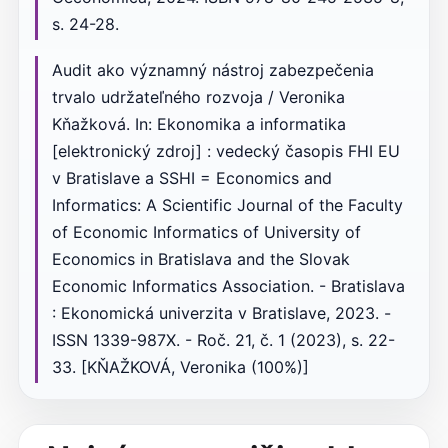
s. 24-28.
Audit ako významný nástroj zabezpečenia
trvalo udržateľného rozvoja / Veronika
Kňažková. In: Ekonomika a informatika
[elektronický zdroj] : vedecký časopis FHI EU
v Bratislave a SSHI = Economics and
Informatics: A Scientific Journal of the Faculty
of Economic Informatics of University of
Economics in Bratislava and the Slovak
Economic Informatics Association. - Bratislava
: Ekonomická univerzita v Bratislave, 2023. -
ISSN 1339-987X. - Roč. 21, č. 1 (2023), s. 22-
33. [KŇAŽKOVÁ, Veronika (100%)]