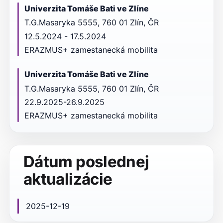
Univerzita Tomáše Bati ve Zlíne
T.G.Masaryka 5555, 760 01 Zlín, ČR
12.5.2024 - 17.5.2024
ERAZMUS+ zamestanecká mobilita
Univerzita Tomáše Bati ve Zlíne
T.G.Masaryka 5555, 760 01 Zlín, ČR
22.9.2025-26.9.2025
ERAZMUS+ zamestanecká mobilita
Dátum poslednej
aktualizácie
2025-12-19