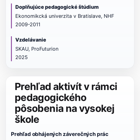
Doplňujúce pedagogické štúdium
Ekonomikcká univerzita v Bratislave, NHF
2009-2011
Vzdelávanie
SKAU, ProFuturion
2025
Prehľad aktivít v rámci
pedagogického
pôsobenia na vysokej
škole
Prehľad obhájených záverečných prác