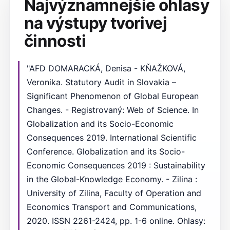
Najvýznamnejšie ohlasy
na výstupy tvorivej
činnosti
"AFD DOMARACKÁ, Denisa - KŇAŽKOVÁ,
Veronika. Statutory Audit in Slovakia –
Significant Phenomenon of Global European
Changes. - Registrovaný: Web of Science. In
Globalization and its Socio-Economic
Consequences 2019. International Scientific
Conference. Globalization and its Socio-
Economic Consequences 2019 : Sustainability
in the Global-Knowledge Economy. - Zilina :
University of Zilina, Faculty of Operation and
Economics Transport and Communications,
2020. ISSN 2261-2424, pp. 1-6 online. Ohlasy: