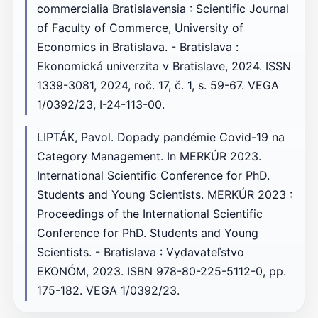
commercialia Bratislavensia : Scientific Journal
of Faculty of Commerce, University of
Economics in Bratislava. - Bratislava :
Ekonomická univerzita v Bratislave, 2024. ISSN
1339-3081, 2024, roč. 17, č. 1, s. 59-67. VEGA
1/0392/23, I-24-113-00.
LIPTÁK, Pavol. Dopady pandémie Covid-19 na
Category Management. In MERKÚR 2023.
International Scientific Conference for PhD.
Students and Young Scientists. MERKÚR 2023 :
Proceedings of the International Scientific
Conference for PhD. Students and Young
Scientists. - Bratislava : Vydavateľstvo
EKONÓM, 2023. ISBN 978-80-225-5112-0, pp.
175-182. VEGA 1/0392/23.