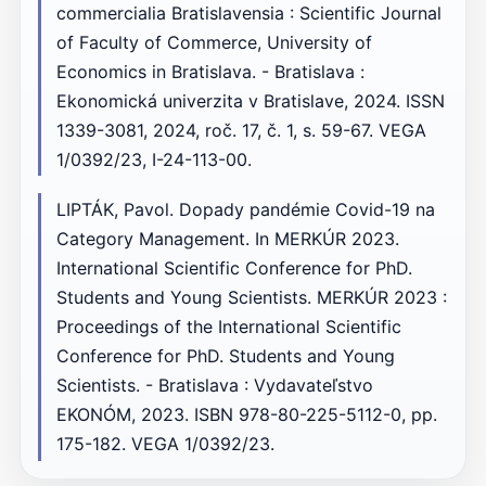
commercialia Bratislavensia : Scientific Journal
of Faculty of Commerce, University of
Economics in Bratislava. - Bratislava :
Ekonomická univerzita v Bratislave, 2024. ISSN
1339-3081, 2024, roč. 17, č. 1, s. 59-67. VEGA
1/0392/23, I-24-113-00.
LIPTÁK, Pavol. Dopady pandémie Covid-19 na
Category Management. In MERKÚR 2023.
International Scientific Conference for PhD.
Students and Young Scientists. MERKÚR 2023 :
Proceedings of the International Scientific
Conference for PhD. Students and Young
Scientists. - Bratislava : Vydavateľstvo
EKONÓM, 2023. ISBN 978-80-225-5112-0, pp.
175-182. VEGA 1/0392/23.