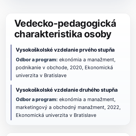
Vedecko-pedagogická
charakteristika osoby
Vysokoškolské vzdelanie prvého stupňa
Odbor a program:
ekonómia a manažment,
podnikanie v obchode, 2020, Ekonomická
univerzita v Bratislave
Vysokoškolské vzdelanie druhého stupňa
Odbor a program:
ekonómia a manažment,
marketingový a obchodný manažment, 2022,
Ekonomická univerzita v Bratislave