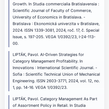
Growth. In Studia commercialia Bratislavensia :
Scientific Journal of Faculty of Commerce,
University of Economics in Bratislava. -
Bratislava : Ekonomická univerzita v Bratislave,
2024. ISSN 1339-3081, 2024, roč. 17, č. Special
Issue, s. 197-205. VEGA 1/0392/23, I-24-113-
00.
LIPTÁK, Pavol. AI-Driven Strategies for
Category Management Profitability. In
Innovations : International Scientific Journal. -
Sofia : Scientific Technical Union of Mechanical
Engineering. ISSN 2603-3771, 2024, vol. 12, no.
1, pp. 14-16. VEGA 1/0392/23.
LIPTÁK, Pavol. Category Management As Part
of Assortment Policy in Retail. In Studia