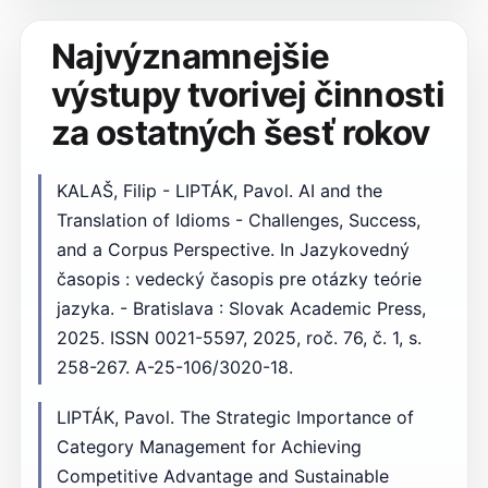
Najvýznamnejšie
výstupy tvorivej činnosti
za ostatných šesť rokov
KALAŠ, Filip - LIPTÁK, Pavol. AI and the
Translation of Idioms - Challenges, Success,
and a Corpus Perspective. In Jazykovedný
časopis : vedecký časopis pre otázky teórie
jazyka. - Bratislava : Slovak Academic Press,
2025. ISSN 0021-5597, 2025, roč. 76, č. 1, s.
258-267. A-25-106/3020-18.
LIPTÁK, Pavol. The Strategic Importance of
Category Management for Achieving
Competitive Advantage and Sustainable