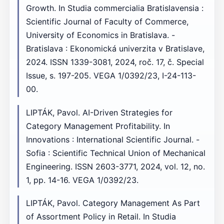
Growth. In Studia commercialia Bratislavensia :
Scientific Journal of Faculty of Commerce,
University of Economics in Bratislava. -
Bratislava : Ekonomická univerzita v Bratislave,
2024. ISSN 1339-3081, 2024, roč. 17, č. Special
Issue, s. 197-205. VEGA 1/0392/23, I-24-113-
00.
LIPTÁK, Pavol. AI-Driven Strategies for
Category Management Profitability. In
Innovations : International Scientific Journal. -
Sofia : Scientific Technical Union of Mechanical
Engineering. ISSN 2603-3771, 2024, vol. 12, no.
1, pp. 14-16. VEGA 1/0392/23.
LIPTÁK, Pavol. Category Management As Part
of Assortment Policy in Retail. In Studia