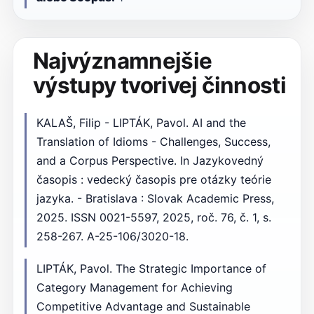
Najvýznamnejšie
výstupy tvorivej činnosti
KALAŠ, Filip - LIPTÁK, Pavol. AI and the
Translation of Idioms - Challenges, Success,
and a Corpus Perspective. In Jazykovedný
časopis : vedecký časopis pre otázky teórie
jazyka. - Bratislava : Slovak Academic Press,
2025. ISSN 0021-5597, 2025, roč. 76, č. 1, s.
258-267. A-25-106/3020-18.
LIPTÁK, Pavol. The Strategic Importance of
Category Management for Achieving
Competitive Advantage and Sustainable