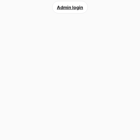
Admin login