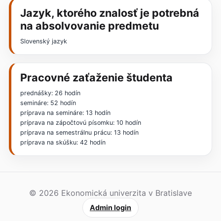
Jazyk, ktorého znalosť je potrebná
na absolvovanie predmetu
Slovenský jazyk
Pracovné zaťaženie študenta
prednášky: 26 hodín
semináre: 52 hodín
príprava na semináre: 13 hodín
príprava na zápočtovú písomku: 10 hodín
príprava na semestrálnu prácu: 13 hodín
príprava na skúšku: 42 hodín
© 2026 Ekonomická univerzita v Bratislave
Admin login