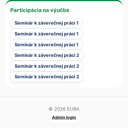
Participácia na výučbe
Seminár k záverečnej práci 1
Seminár k záverečnej práci 1
Seminár k záverečnej práci 1
Seminár k záverečnej práci 2
Seminár k záverečnej práci 2
Seminár k záverečnej práci 2
© 2026 EUBA
Admin login