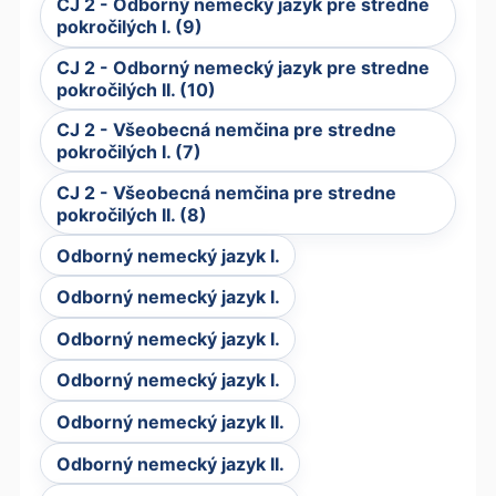
CJ 2 - Odborný nemecký jazyk pre stredne
pokročilých I. (9)
CJ 2 - Odborný nemecký jazyk pre stredne
pokročilých II. (10)
CJ 2 - Všeobecná nemčina pre stredne
pokročilých I. (7)
CJ 2 - Všeobecná nemčina pre stredne
pokročilých II. (8)
Odborný nemecký jazyk I.
Odborný nemecký jazyk I.
Odborný nemecký jazyk I.
Odborný nemecký jazyk I.
Odborný nemecký jazyk II.
Odborný nemecký jazyk II.