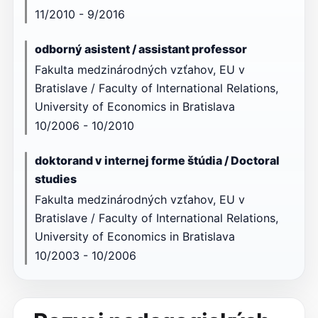
11/2010 - 9/2016
odborný asistent / assistant professor
Fakulta medzinárodných vzťahov, EU v
Bratislave / Faculty of International Relations,
University of Economics in Bratislava
10/2006 - 10/2010
doktorand v internej forme štúdia / Doctoral
studies
Fakulta medzinárodných vzťahov, EU v
Bratislave / Faculty of International Relations,
University of Economics in Bratislava
10/2003 - 10/2006