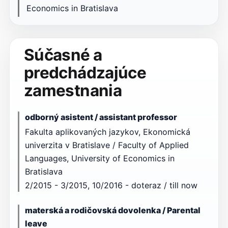
Economics in Bratislava
Súčasné a
predchádzajúce
zamestnania
odborný asistent / assistant professor
Fakulta aplikovaných jazykov, Ekonomická
univerzita v Bratislave / Faculty of Applied
Languages, University of Economics in
Bratislava
2/2015 - 3/2015, 10/2016 - doteraz / till now
materská a rodičovská dovolenka / Parental
leave