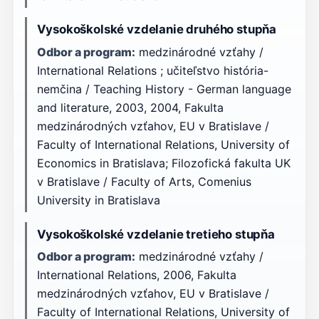
Vysokoškolské vzdelanie druhého stupňa
Odbor a program:
medzinárodné vzťahy /
International Relations ; učiteľstvo história-
nemčina / Teaching History - German language
and literature, 2003, 2004, Fakulta
medzinárodných vzťahov, EU v Bratislave /
Faculty of International Relations, University of
Economics in Bratislava; Filozofická fakulta UK
v Bratislave / Faculty of Arts, Comenius
University in Bratislava
Vysokoškolské vzdelanie tretieho stupňa
Odbor a program:
medzinárodné vzťahy /
International Relations, 2006, Fakulta
medzinárodných vzťahov, EU v Bratislave /
Faculty of International Relations, University of