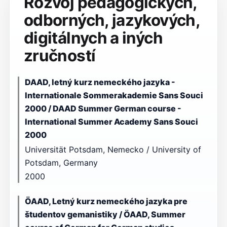
Rozvoj pedagogických,
odborných, jazykových,
digitálnych a iných
zručností
DAAD, letný kurz nemeckého jazyka -
Internationale Sommerakademie Sans Souci
2000 / DAAD Summer German course -
International Summer Academy Sans Souci
2000
Universität Potsdam, Nemecko / University of
Potsdam, Germany
2000
ÖAAD, Letný kurz nemeckého jazyka pre
študentov gemanistiky / ÖAAD, Summer