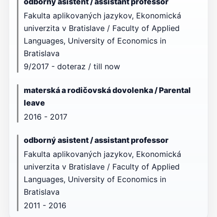
odborný asistent / assistant professor
Fakulta aplikovaných jazykov, Ekonomická
univerzita v Bratislave / Faculty of Applied
Languages, University of Economics in
Bratislava
9/2017 - doteraz / till now
materská a rodičovská dovolenka / Parental
leave
2016 - 2017
odborný asistent / assistant professor
Fakulta aplikovaných jazykov, Ekonomická
univerzita v Bratislave / Faculty of Applied
Languages, University of Economics in
Bratislava
2011 - 2016