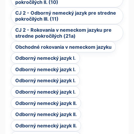
pokročilých II. (10)
CJ 2 - Odborný nemecký jazyk pre stredne
pokročilých III. (11)
CJ 2 - Rokovania v nemeckom jazyku pre
stredne pokročilých (21a)
Obchodné rokovania v nemeckom jazyku
Odborný nemecký jazyk I.
Odborný nemecký jazyk I.
Odborný nemecký jazyk I.
Odborný nemecký jazyk I.
Odborný nemecký jazyk II.
Odborný nemecký jazyk II.
Odborný nemecký jazyk II.