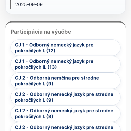
2025-09-09
Participácia na výučbe
CJ 1 - Odborný nemecký jazyk pre
pokročilých I. (12)
CJ 1 - Odborný nemecký jazyk pre
pokročilých II. (13)
CJ 2 - Odborná nemčina pre stredne
pokročilých I. (9)
CJ 2 - Odborný nemecký jazyk pre stredne
pokročilých I. (9)
CJ 2 - Odborný nemecký jazyk pre stredne
pokročilých I. (9)
CJ 2 - Odborný nemecký jazyk pre stredne