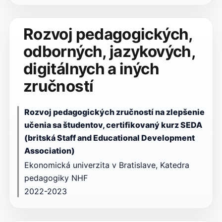
Rozvoj pedagogických,
odborných, jazykových,
digitálnych a iných
zručností
Rozvoj pedagogických zručností na zlepšenie
učenia sa študentov, certifikovaný kurz SEDA
(britská Staff and Educational Development
Association)
Ekonomická univerzita v Bratislave, Katedra
pedagogiky NHF
2022-2023