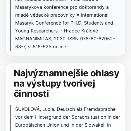
Masarykova konference pro doktorandy a
mladé vědecké pracovníky = International
Masaryk Conference for PH.D. Students and
Young Researchers. - Hradec Králové :
MAGNANIMITAS, 2020. ISBN 978-80-87952-
33-7, s. 818-825 online.
Najvýznamnejšie ohlasy
na výstupy tvorivej
činnosti
ŠUKOLOVÁ, Lucia. Deutsch als Fremdsprache
vor dem Hintergrund der Sprachsituation in der
Europäischen Union und in der Slowakei. In