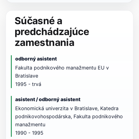
Súčasné a
predchádzajúce
zamestnania
odborný asistent
Fakulta podnikového manažmentu EU v
Bratislave
1995 - trvá
asistent / odborný asistent
Ekonomická univerzita v Bratislave, Katedra
podnikovohospodárska, Fakulta podnikového
manažmentu
1990 - 1995