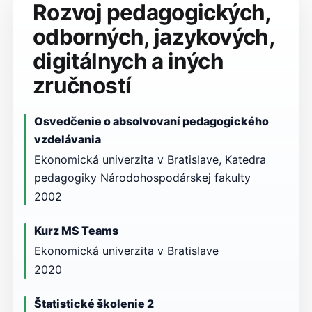
Rozvoj pedagogických,
odborných, jazykových,
digitálnych a iných
zručností
Osvedčenie o absolvovaní pedagogického
vzdelávania
Ekonomická univerzita v Bratislave, Katedra
pedagogiky Národohospodárskej fakulty
2002
Kurz MS Teams
Ekonomická univerzita v Bratislave
2020
Štatistické školenie 2