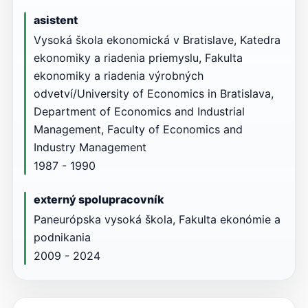
asistent
Vysoká škola ekonomická v Bratislave, Katedra
ekonomiky a riadenia priemyslu, Fakulta
ekonomiky a riadenia výrobných
odvetví/University of Economics in Bratislava,
Department of Economics and Industrial
Management, Faculty of Economics and
Industry Management
1987 - 1990
externý spolupracovník
Paneurópska vysoká škola, Fakulta ekonómie a
podnikania
2009 - 2024