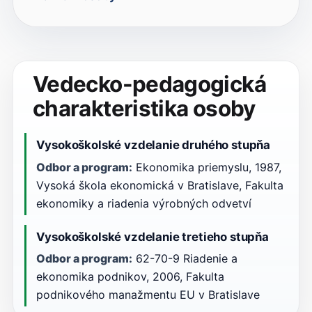
Vedecko-pedagogická
charakteristika osoby
Vysokoškolské vzdelanie druhého stupňa
Odbor a program:
Ekonomika priemyslu, 1987,
Vysoká škola ekonomická v Bratislave, Fakulta
ekonomiky a riadenia výrobných odvetví
Vysokoškolské vzdelanie tretieho stupňa
Odbor a program:
62-70-9 Riadenie a
ekonomika podnikov, 2006, Fakulta
podnikového manažmentu EU v Bratislave