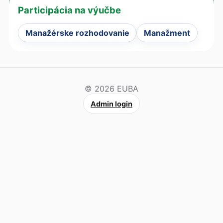
Participácia na výučbe
Manažérske rozhodovanie
Manažment
© 2026 EUBA
Admin login