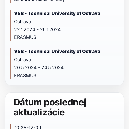
VSB - Technical University of Ostrava
Ostrava
22.1.2024 - 26.1.2024
ERASMUS
VSB - Technical University of Ostrava
Ostrava
20.5.2024 - 24.5.2024
ERASMUS
Dátum poslednej
aktualizácie
2025-12-09