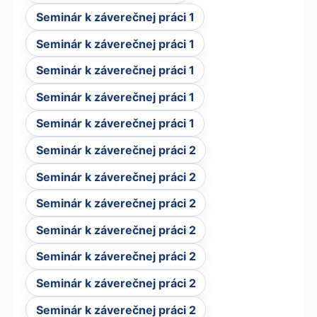
Seminár k záverečnej práci 1
Seminár k záverečnej práci 1
Seminár k záverečnej práci 1
Seminár k záverečnej práci 1
Seminár k záverečnej práci 1
Seminár k záverečnej práci 2
Seminár k záverečnej práci 2
Seminár k záverečnej práci 2
Seminár k záverečnej práci 2
Seminár k záverečnej práci 2
Seminár k záverečnej práci 2
Seminár k záverečnej práci 2