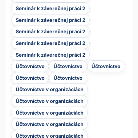
Seminár k záverečnej práci 2
Seminár k záverečnej práci 2
Seminár k záverečnej práci 2
Seminár k záverečnej práci 2
Seminár k záverečnej práci 2
Účtovníctvo
Účtovníctvo
Účtovníctvo
Účtovníctvo
Účtovníctvo
Účtovníctvo v organizáciách
Účtovníctvo v organizáciách
Účtovníctvo v organizáciách
Účtovníctvo v organizáciách
Účtovníctvo v organizáciách