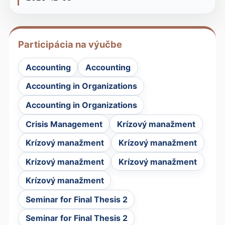
Participácia na výučbe
Accounting
Accounting
Accounting in Organizations
Accounting in Organizations
Crisis Management
Krízový manažment
Krízový manažment
Krízový manažment
Krízový manažment
Krízový manažment
Krízový manažment
Seminar for Final Thesis 2
Seminar for Final Thesis 2