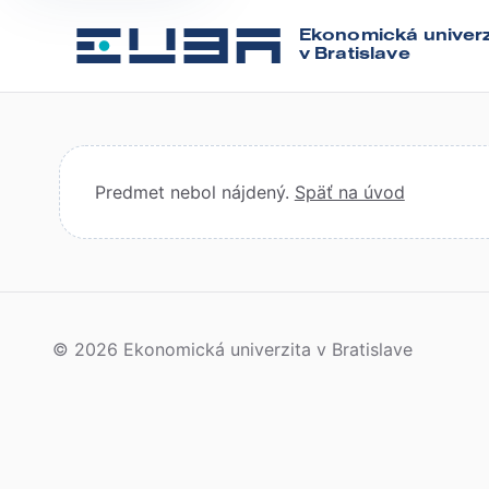
Ekonomická univerz
v Bratislave
Predmet nebol nájdený.
Späť na úvod
© 2026 Ekonomická univerzita v Bratislave