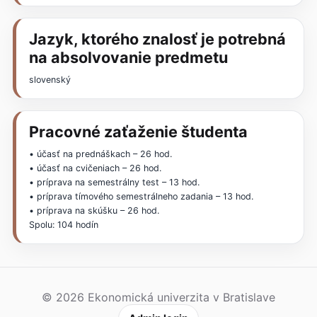
Jazyk, ktorého znalosť je potrebná
na absolvovanie predmetu
slovenský
Pracovné zaťaženie študenta
• účasť na prednáškach – 26 hod.
• účasť na cvičeniach – 26 hod.
• príprava na semestrálny test – 13 hod.
• príprava tímového semestrálneho zadania – 13 hod.
• príprava na skúšku – 26 hod.
Spolu: 104 hodín
© 2026 Ekonomická univerzita v Bratislave