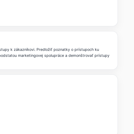
stupy k zákazníkovi. Predložiť poznatky o prístupoch ku
 podstatou marketingovej spolupráce a demonštrovať prístupy