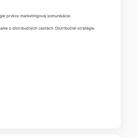
gie prvkov marketingovej komunikácie.
anie o distribučných cestách. Distribučné stratégie.