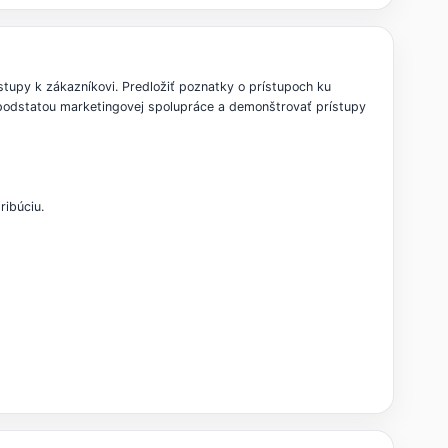
stupy k zákazníkovi. Predložiť poznatky o prístupoch ku
 podstatou marketingovej spolupráce a demonštrovať prístupy
ribúciu.