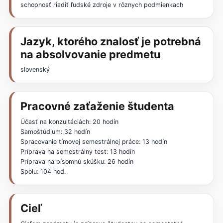
schopnosť riadiť ľudské zdroje v rôznych podmienkach
Jazyk, ktorého znalosť je potrebná
na absolvovanie predmetu
slovenský
Pracovné zaťaženie študenta
Účasť na konzultáciách: 20 hodín
Samoštúdium: 32 hodín
Spracovanie tímovej semestrálnej práce: 13 hodín
Príprava na semestrálny test: 13 hodín
Príprava na písomnú skúšku: 26 hodín
Spolu: 104 hod.
Cieľ