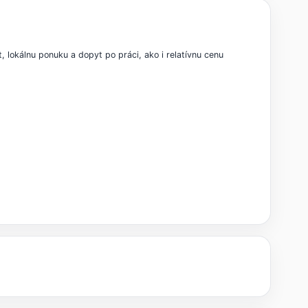
lokálnu ponuku a dopyt po práci, ako i relatívnu cenu