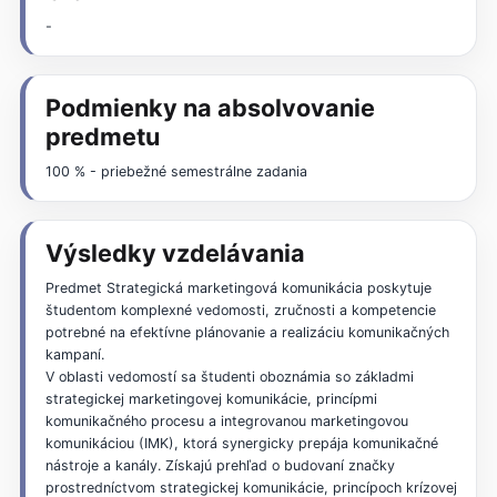
-
Podmienky na absolvovanie
predmetu
100 % - priebežné semestrálne zadania
Výsledky vzdelávania
Predmet Strategická marketingová komunikácia poskytuje
študentom komplexné vedomosti, zručnosti a kompetencie
potrebné na efektívne plánovanie a realizáciu komunikačných
kampaní.
V oblasti vedomostí sa študenti oboznámia so základmi
strategickej marketingovej komunikácie, princípmi
komunikačného procesu a integrovanou marketingovou
komunikáciou (IMK), ktorá synergicky prepája komunikačné
nástroje a kanály. Získajú prehľad o budovaní značky
prostredníctvom strategickej komunikácie, princípoch krízovej