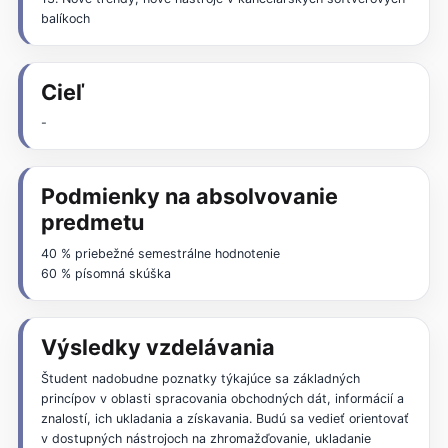
balíkoch
Cieľ
-
Podmienky na absolvovanie
predmetu
40 % priebežné semestrálne hodnotenie
60 % písomná skúška
Výsledky vzdelávania
Študent nadobudne poznatky týkajúce sa základných
princípov v oblasti spracovania obchodných dát, informácií a
znalostí, ich ukladania a získavania. Budú sa vedieť orientovať
v dostupných nástrojoch na zhromažďovanie, ukladanie