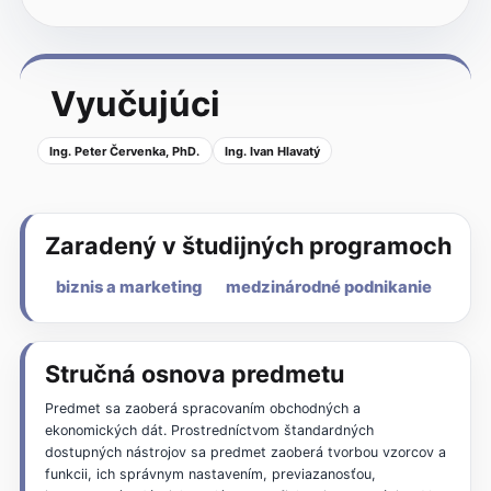
Vyučujúci
Ing. Peter Červenka, PhD.
Ing. Ivan Hlavatý
Zaradený v študijných programoch
biznis a marketing
medzinárodné podnikanie
Stručná osnova predmetu
Predmet sa zaoberá spracovaním obchodných a
ekonomických dát. Prostredníctvom štandardných
dostupných nástrojov sa predmet zaoberá tvorbou vzorcov a
funkcii, ich správnym nastavením, previazanosťou,