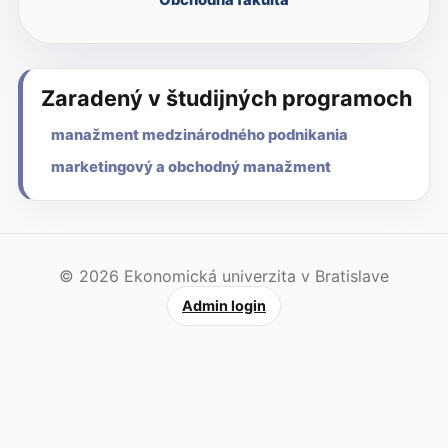
Zaradený v študijných programoch
manažment medzinárodného podnikania
marketingový a obchodný manažment
© 2026 Ekonomická univerzita v Bratislave
Admin login