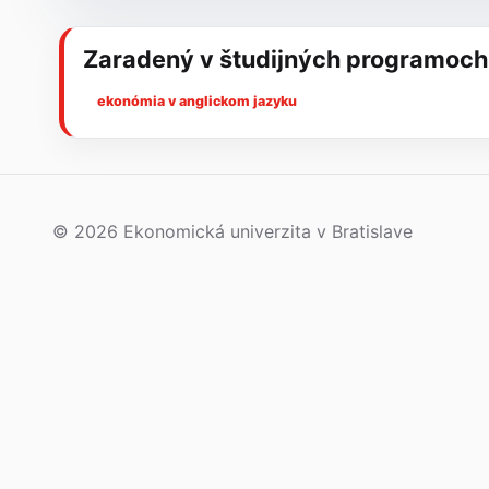
Zaradený v študijných programoch
ekonómia v anglickom jazyku
© 2026 Ekonomická univerzita v Bratislave