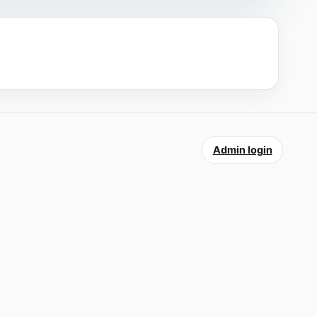
Admin login