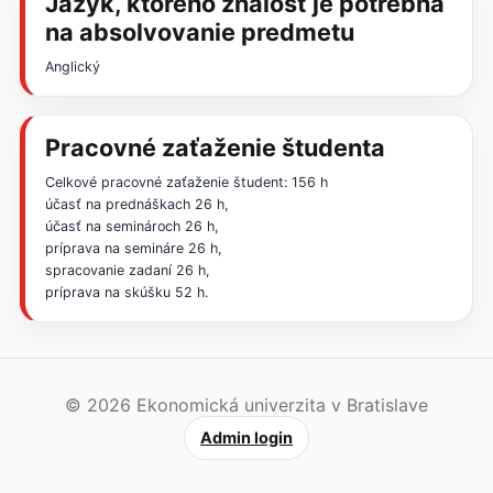
Jazyk, ktorého znalosť je potrebná
na absolvovanie predmetu
Anglický
Pracovné zaťaženie študenta
Celkové pracovné zaťaženie študent: 156 h
účasť na prednáškach 26 h,
účasť na seminároch 26 h,
príprava na semináre 26 h,
spracovanie zadaní 26 h,
príprava na skúšku 52 h.
© 2026 Ekonomická univerzita v Bratislave
Admin login