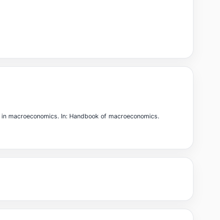
s in macroeconomics. In: Handbook of macroeconomics.