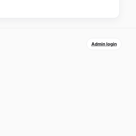
Admin login