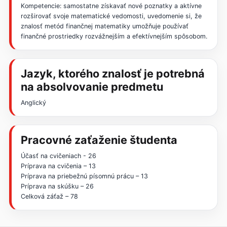
Kompetencie: samostatne získavať nové poznatky a aktívne
rozširovať svoje matematické vedomosti, uvedomenie si, že
znalosť metód finančnej matematiky umožňuje používať
finančné prostriedky rozvážnejším a efektívnejším spôsobom.
Jazyk, ktorého znalosť je potrebná
na absolvovanie predmetu
Anglický
Pracovné zaťaženie študenta
Účasť na cvičeniach - 26
Príprava na cvičenia – 13
Príprava na priebežnú písomnú prácu – 13
Príprava na skúšku – 26
Celková záťaž – 78