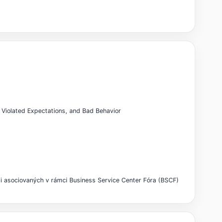
, Violated Expectations, and Bad Behavior
sti asociovaných v rámci Business Service Center Fóra (BSCF)