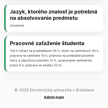
Jazyk, ktorého znalosť je potrebná
na absolvovanie predmetu
slovenský
Pracovné zaťaženie študenta
104 h (účasť na prednáškach 26 h, účasť na seminároch 26 h,
príprava na semináre 10 h, príprava na priebežné písomné
testy a zápočtovú písomku 10 h, spracovanie seminárnej
práce 6 h, príprava na skúšku 52 h)
© 2026 Ekonomická univerzita v Bratislave
Admin login