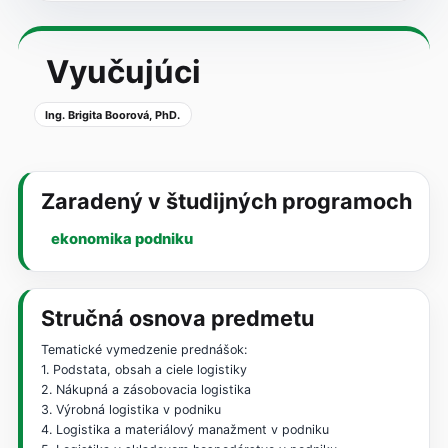
Vyučujúci
Ing. Brigita Boorová, PhD.
Zaradený v študijných programoch
ekonomika podniku
Stručná osnova predmetu
Tematické vymedzenie prednášok:
1. Podstata, obsah a ciele logistiky
2. Nákupná a zásobovacia logistika
3. Výrobná logistika v podniku
4. Logistika a materiálový manažment v podniku