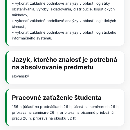
• vykonať základné podnikové analýzy v oblasti logistiky
obstarávania, výroby, skladovania, distribúcie, logistických
nákladov,
• vykonať základné podnikové analýzy v oblasti logistických
činností,
• vykonať základné podnikové analýzy v oblasti logistického
informačného systému.
Jazyk, ktorého znalosť je potrebná
na absolvovanie predmetu
slovenský
Pracovné zaťaženie študenta
156 h (účasť na prednáškach 26 h, účasť na seminároch 26 h,
príprava na semináre 26 h, príprava na písomnú priebežnú
prácu 26 h, príprava na skúšku 52 h)