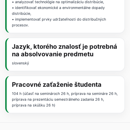
• analyzovať technológie na optimalizáciu distribúcie,
• identifikovať ekonomické a environmentálne dopady
distribúcie,
• implementovať prvky udržateľnosti do distribučných
procesov.
Jazyk, ktorého znalosť je potrebná
na absolvovanie predmetu
slovenský
Pracovné zaťaženie študenta
104 h (účasť na seminároch 26 h, príprava na semináre 26 h,
príprava na prezentáciu semestrálneho zadania 26 h,
príprava na skúšku 26 h)