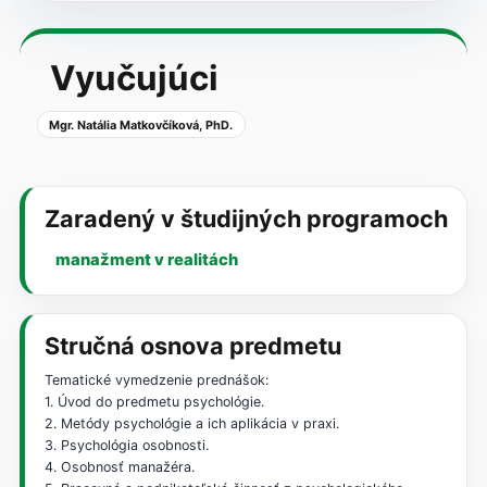
Vyučujúci
Mgr. Natália Matkovčíková, PhD.
Zaradený v študijných programoch
manažment v realitách
Stručná osnova predmetu
Tematické vymedzenie prednášok:
1. Úvod do predmetu psychológie.
2. Metódy psychológie a ich aplikácia v praxi.
3. Psychológia osobnosti.
4. Osobnosť manažéra.