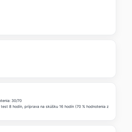
tenia: 30/70
 test 8 hodín, príprava na skúšku 16 hodín (70 % hodnotenia z