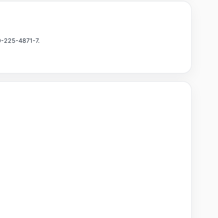
0-225-4871-7.