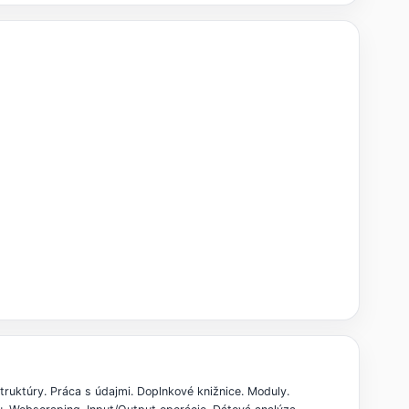
truktúry. Práca s údajmi. Doplnkové knižnice. Moduly.