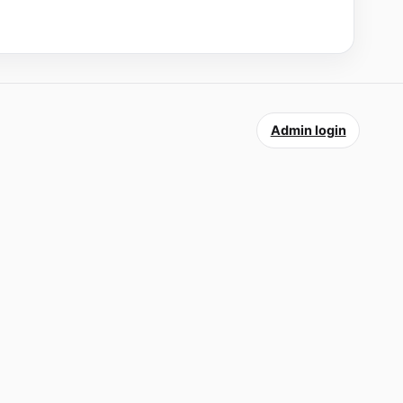
Admin login