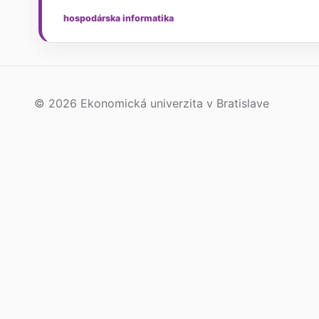
hospodárska informatika
© 2026 Ekonomická univerzita v Bratislave