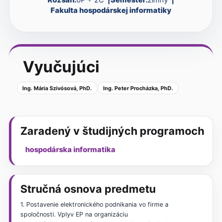
Fakulta hospodárskej informatiky
Vyučujúci
Ing. Mária Szivósová, PhD.
Ing. Peter Procházka, PhD.
Zaradený v študijných programoch
hospodárska informatika
Stručná osnova predmetu
1. Postavenie elektronického podnikania vo firme a
spoločnosti. Vplyv EP na organizáciu