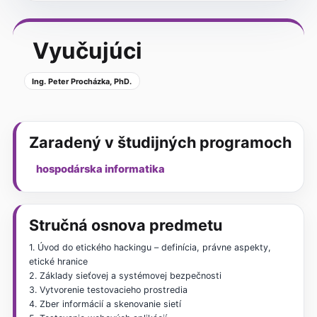
Vyučujúci
Ing. Peter Procházka, PhD.
Zaradený v študijných programoch
hospodárska informatika
Stručná osnova predmetu
1. Úvod do etického hackingu – definícia, právne aspekty,
etické hranice
2. Základy sieťovej a systémovej bezpečnosti
3. Vytvorenie testovacieho prostredia
4. Zber informácií a skenovanie sietí