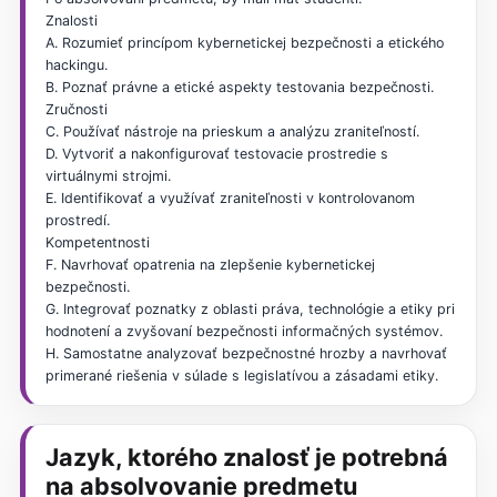
Znalosti
A. Rozumieť princípom kybernetickej bezpečnosti a etického
hackingu.
B. Poznať právne a etické aspekty testovania bezpečnosti.
Zručnosti
C. Používať nástroje na prieskum a analýzu zraniteľností.
D. Vytvoriť a nakonfigurovať testovacie prostredie s
virtuálnymi strojmi.
E. Identifikovať a využívať zraniteľnosti v kontrolovanom
prostredí.
Kompetentnosti
F. Navrhovať opatrenia na zlepšenie kybernetickej
bezpečnosti.
G. Integrovať poznatky z oblasti práva, technológie a etiky pri
hodnotení a zvyšovaní bezpečnosti informačných systémov.
H. Samostatne analyzovať bezpečnostné hrozby a navrhovať
primerané riešenia v súlade s legislatívou a zásadami etiky.
Jazyk, ktorého znalosť je potrebná
na absolvovanie predmetu