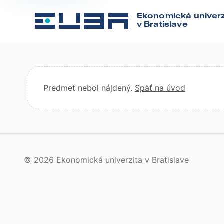
Ekonomická univerz
v Bratislave
Predmet nebol nájdený.
Späť na úvod
© 2026 Ekonomická univerzita v Bratislave